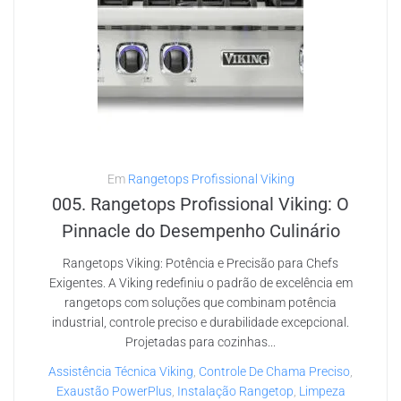
Em
Rangetops Profissional Viking
005. Rangetops Profissional Viking: O
Pinnacle do Desempenho Culinário
Rangetops Viking: Potência e Precisão para Chefs
Exigentes. A Viking redefiniu o padrão de excelência em
rangetops com soluções que combinam potência
industrial, controle preciso e durabilidade excepcional.
Projetadas para cozinhas...
Assistência Técnica Viking
,
Controle De Chama Preciso
,
Exaustão PowerPlus
,
Instalação Rangetop
,
Limpeza